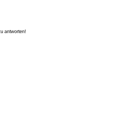
zu antworten!