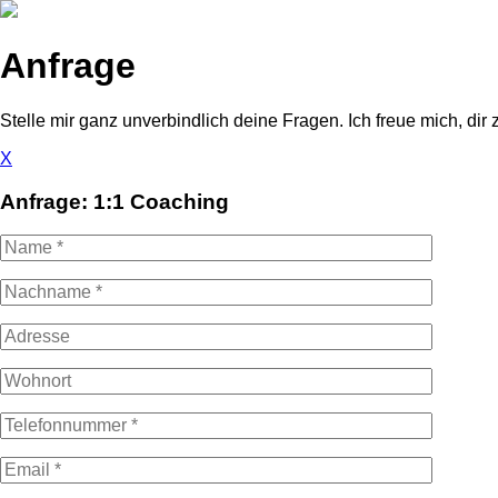
Anfrage
Stelle mir ganz unverbindlich deine Fragen. Ich freue mich, dir 
X
Anfrage: 1:1 Coaching